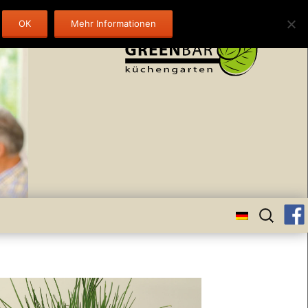
OK
Mehr Informationen
Suchen
nach: